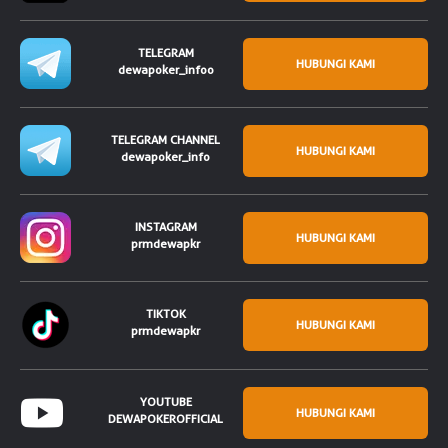
NEW
TELEGRAM
HUBUNGI KAMI
TANGKAS
RTP
dewapoker_infoo
DEPOSIT
TELEGRAM CHANNEL
HUBUNGI KAMI
WITHDRAW
dewapoker_info
PROMOSI
INSTAGRAM
HUBUNGI KAMI
prmdewapkr
DOWNLOAD APLIKASI
REFERRAL
TIKTOK
HUBUNGI KAMI
prmdewapkr
JACKPOT
VIP MEMBER
YOUTUBE
HUBUNGI KAMI
DEWAPOKEROFFICIAL
HUBUNGI KAMI