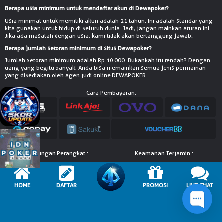
Berapa usia minimum untuk mendaftar akun di Dewapoker?
Usia minimal untuk memiliki akun adalah 21 tahun. Ini adalah standar yang
kita gunakan untuk hidup di seluruh dunia. Jadi, jangan mainkan aturan ini.
Jika ada masalah dengan usia, kami tidak akan bertanggung jawab.
Berapa jumlah setoran minimum di situs Dewapoker?
Jumlah setoran minimum adalah Rp 10.000. Bukankah itu rendah? Dengan
uang yang begitu banyak, Anda bisa memainkan semua jenis permainan
yang disediakan oleh agen judi online DEWAPOKER.
Cara Pembayaran:
Dukungan Perangkat :
Keamanan Terjamin :
HOME
DAFTAR
PROMOSI
LIVE CHAT
© Copyright 2026 dewapokerlive88.net - All right reserved | 18+