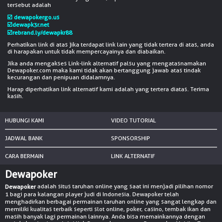
tersebut adalah
NEW
☑️ dewapokergo.us
☑️
dewapk3r.net
TANGKAS
RTP
☑️
rebrand.ly/dewapkr88
Perhatikan link di atas jika terdapat link lain yang tidak tertera di atas, anda
di harapakan untuk tidak mempercayainya dan diabaikan.
DEPOSIT
Jika anda mengakses Link-link alternatif palsu yang mengatasnamakan
Dewapoker.com maka kami tidak akan bertanggung jawab atas tindak
WITHDRAW
kecurangan dan penipuan didalamnya.
Harap diperhatikan link alternatif kami adalah yang tertera diatas. Terima
kasih.
PROMOSI
HUBUNGI KAMI
VIDEO TUTORIAL
DOWNLOAD APLIKASI
JADWAL BANK
SPONSORSHIP
REFERRAL
CARA BERMAIN
LINK ALTERNATIF
JACKPOT
Dewapoker
adalah situs taruhan online yang saat ini menjadi pilihan nomor
Dewapoker
VIP MEMBER
1 bagi para kalangan player judi di Indonesia. Dewapoker telah
menghadirkan berbagai permainan taruhan online yang sangat lengkap dan
memiliki kualitas terbaik seperti slot online, poker, casino, tembak ikan dan
HUBUNGI KAMI
masih banyak lagi permainan lainnya. Anda bisa memainkannya dengan